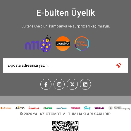
E-bülten Üyelik
Bültene üye olun, kampanya ve sürprizleri kaçırmayın.
© 2026 YALAZ OTOMOTİV - TÜM HAKLARI SAKLIDIR.