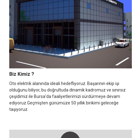
Biz Kimiz ?
Oto elektrik alanında ideali hedefliyoruz. Başarının ekip işi
olduğunu biliyor, bu doğrultuda dinamik kadromuz ve sınırsız
çeşidimiz ile Bursa'da faaliyetlerimizi sürdürmeye devam
ediyoruz.Geçmişten günümüze 50 yıllık birikimi geleceğe
taşıyoruz.