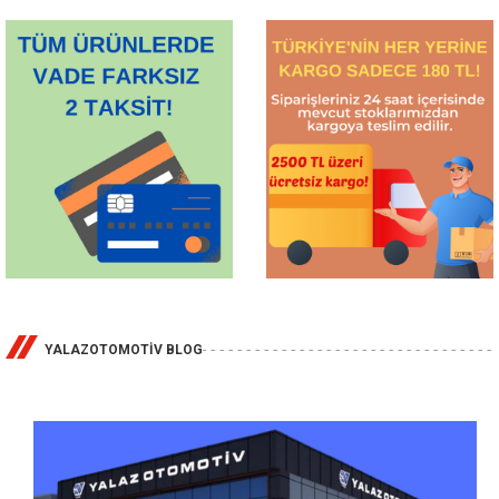
YALAZOTOMOTİV BLOG