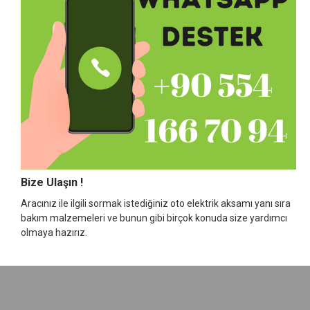
Bize Ulaşın !
Aracınız ile ilgili sormak istediğiniz oto elektrik aksamı yanı sıra
bakım malzemeleri ve bunun gibi birçok konuda size yardımcı
olmaya hazırız.