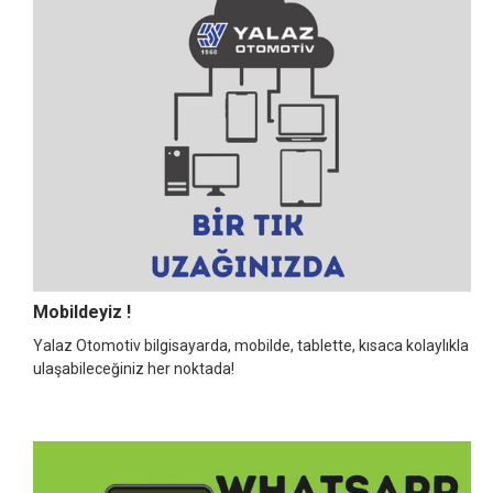
Mobildeyiz !
Yalaz Otomotiv bilgisayarda, mobilde, tablette, kısaca kolaylıkla
ulaşabileceğiniz her noktada!