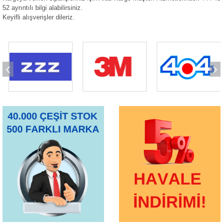
52 ayrıntılı bilgi alabilirsiniz.
Keyifli alışverişler dileriz.