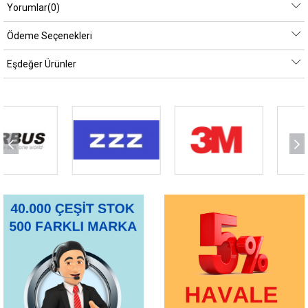
Yorumlar
(0)
Ödeme Seçenekleri
Eşdeğer Ürünler