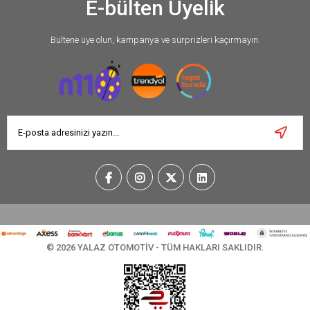
E-bülten Üyelik
Bültene üye olun, kampanya ve sürprizleri kaçırmayın.
© 2026 YALAZ OTOMOTİV - TÜM HAKLARI SAKLIDIR.