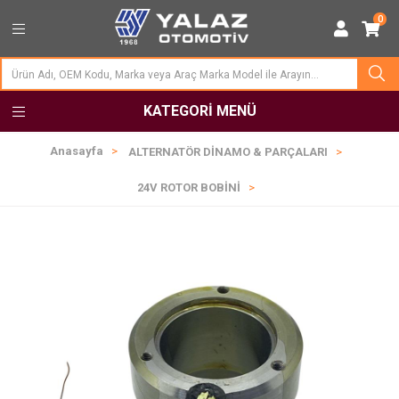
0
KATEGORI MENÜ
Anasayfa
ALTERNATÖR DİNAMO & PARÇALARI
24V ROTOR BOBİNİ