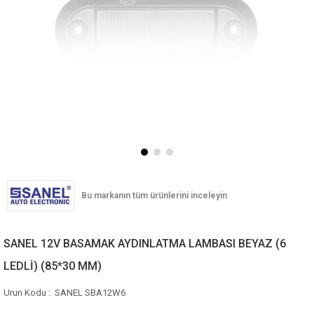
SANEL 12V BASAMAK AYDINLATMA LAMBASI BEYAZ (6
LEDLİ) (85*30 MM)
SANEL SBA12W6