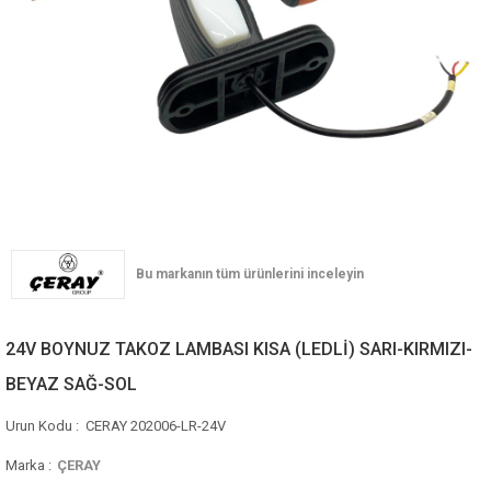
24V BOYNUZ TAKOZ LAMBASI KISA (LEDLİ) SARI-KIRMIZI-
BEYAZ SAĞ-SOL
CERAY 202006-LR-24V
Marka
:
ÇERAY