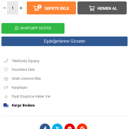
WHATSAPP DESTEK
Eşdeğerlerine Gözatın
Telefonla Sipariş
Favorilere Ekle
İstek Listeme Ekle
Karşılaştır
Fiyat Düşünce Haber Ver
Kargo Bedava