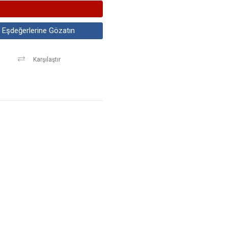
Eşdeğerlerine Gözatın
Karşılaştır