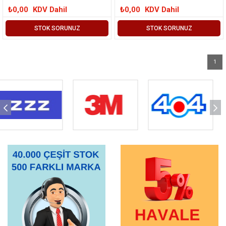
₺0,00
KDV Dahil
₺0,00
KDV Dahil
STOK SORUNUZ
STOK SORUNUZ
1