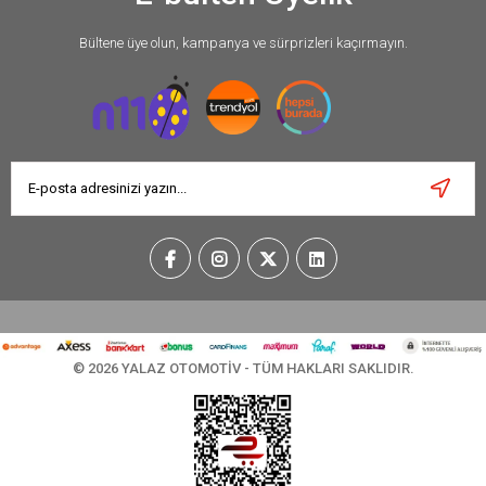
Bültene üye olun, kampanya ve sürprizleri kaçırmayın.
© 2026 YALAZ OTOMOTİV - TÜM HAKLARI SAKLIDIR.