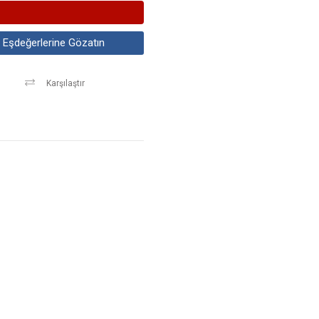
Eşdeğerlerine Gözatın
Karşılaştır