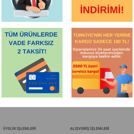
ÜYELİK İŞLEMLERİ
ALIŞVERİŞ İŞLEMLERİ