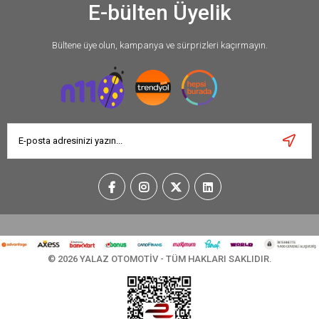
E-bülten Üyelik
Bültene üye olun, kampanya ve sürprizleri kaçırmayın.
© 2026 YALAZ OTOMOTİV - TÜM HAKLARI SAKLIDIR.