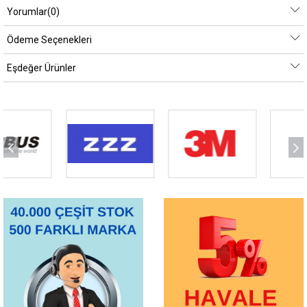
Yorumlar
(0)
Ödeme Seçenekleri
Eşdeğer Ürünler