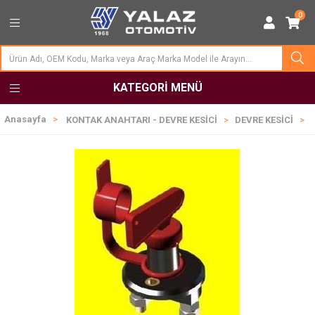
0
KATEGORI MENÜ
Anasayfa
KONTAK ANAHTARI - DEVRE KESİCİ
DEVRE KESİCİ