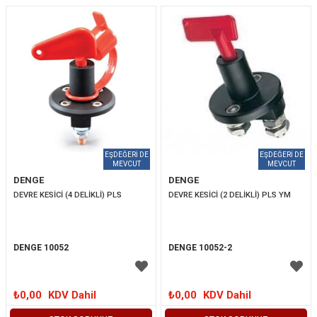
DENGE
DENGE
DEVRE KESİCİ (4 DELİKLİ) PLS
DEVRE KESİCİ (2 DELİKLİ) PLS YM
DENGE 10052
DENGE 10052-2
₺0,00
KDV Dahil
₺0,00
KDV Dahil