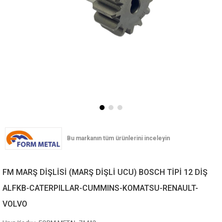
FM MARŞ DİŞLİSİ (MARŞ DİŞLİ UCU) BOSCH TİPİ 12 DİŞ
ALFKB-CATERPILLAR-CUMMINS-KOMATSU-RENAULT-
VOLVO