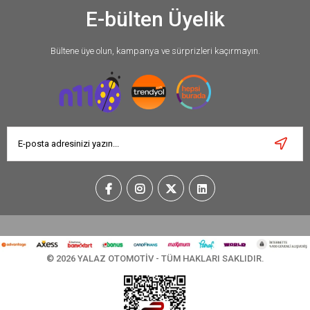
E-bülten Üyelik
Bültene üye olun, kampanya ve sürprizleri kaçırmayın.
© 2026 YALAZ OTOMOTİV - TÜM HAKLARI SAKLIDIR.