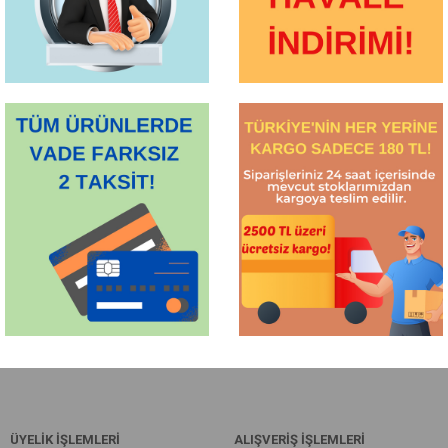
ÜYELİK İŞLEMLERİ
ALIŞVERİŞ İŞLEMLERİ