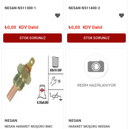
NESAN NS11300-1
NESAN NS11400-2
₺0,00
KDV Dahil
₺0,00
KDV Dahil
STOK SORUNUZ
STOK SORUNUZ
NESAN
NESAN
NESAN HARARET MÜŞÜRÜ BMC 
HARARET MÜŞÜRÜ NISSAN