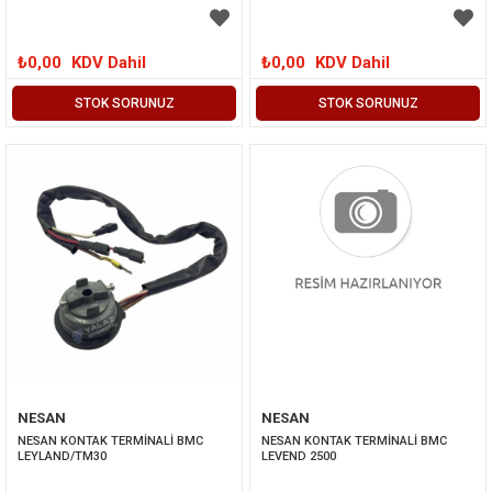
₺0,00
KDV Dahil
₺0,00
KDV Dahil
STOK SORUNUZ
STOK SORUNUZ
NESAN
NESAN
NESAN KONTAK TERMİNALİ BMC 
NESAN KONTAK TERMİNALİ BMC 
LEYLAND/TM30
LEVEND 2500