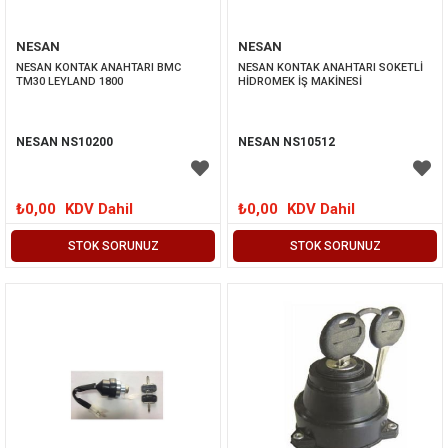
NESAN
NESAN
NESAN KONTAK ANAHTARI BMC 
NESAN KONTAK ANAHTARI SOKETLİ 
TM30 LEYLAND 1800
HİDROMEK İŞ MAKİNESİ
NESAN NS10200
NESAN NS10512
₺0,00
KDV Dahil
₺0,00
KDV Dahil
STOK SORUNUZ
STOK SORUNUZ