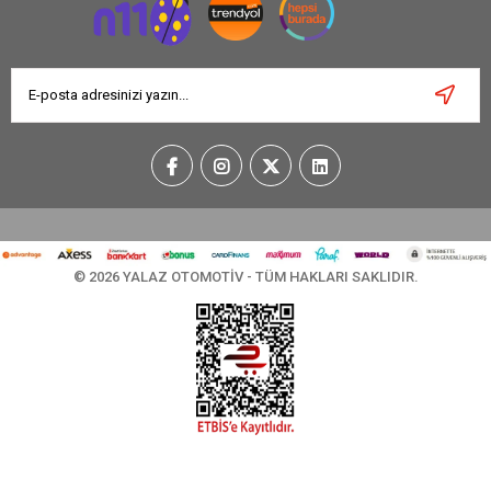
© 2026 YALAZ OTOMOTİV - TÜM HAKLARI SAKLIDIR.