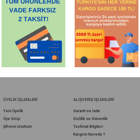
ÜYELİK İŞLEMLERİ
ALIŞVERİŞ İŞLEMLERİ
Yeni Üyelik
Garanti ve İade
Üye Girişi
Gizlilik ve Güvenlik
Şifremi Unuttum
Teslimat Bilgileri
Kargom Nerede ?