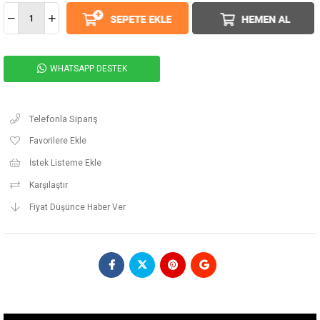
WHATSAPP DESTEK
Telefonla Sipariş
Favorilere Ekle
İstek Listeme Ekle
Karşılaştır
Fiyat Düşünce Haber Ver