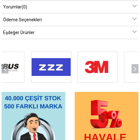
Yorumlar
(0)
Ödeme Seçenekleri
Eşdeğer Ürünler