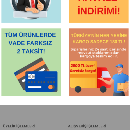
ÜYELİK İŞLEMLERİ
ALIŞVERİŞ İŞLEMLERİ