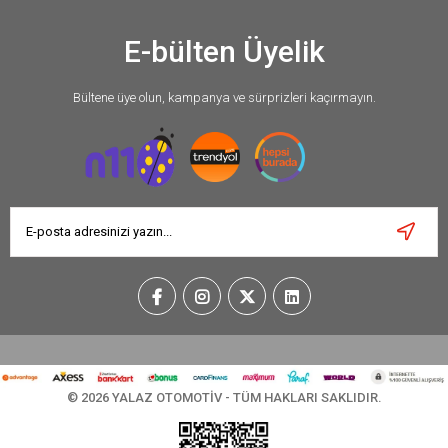
E-bülten Üyelik
Bültene üye olun, kampanya ve sürprizleri kaçırmayın.
© 2026 YALAZ OTOMOTİV - TÜM HAKLARI SAKLIDIR.