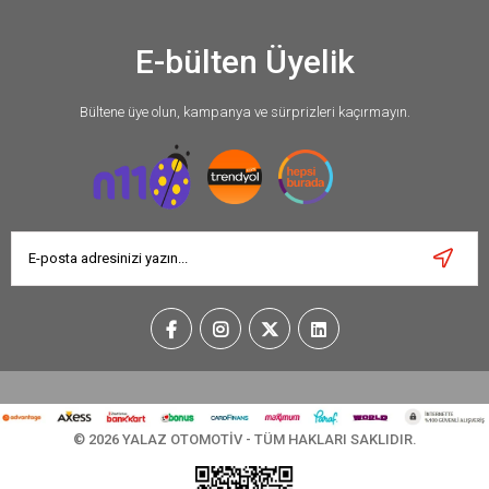
E-bülten Üyelik
Bültene üye olun, kampanya ve sürprizleri kaçırmayın.
© 2026 YALAZ OTOMOTİV - TÜM HAKLARI SAKLIDIR.