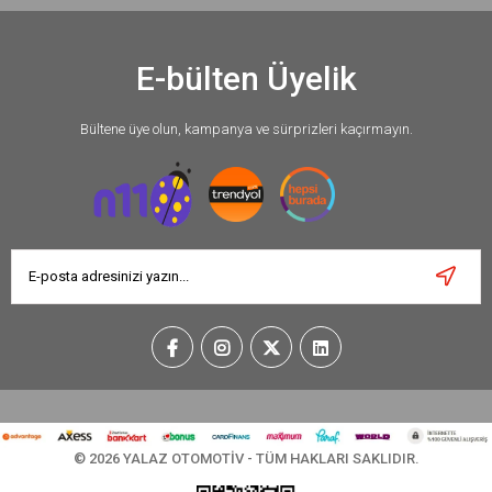
E-bülten Üyelik
Bültene üye olun, kampanya ve sürprizleri kaçırmayın.
© 2026 YALAZ OTOMOTİV - TÜM HAKLARI SAKLIDIR.