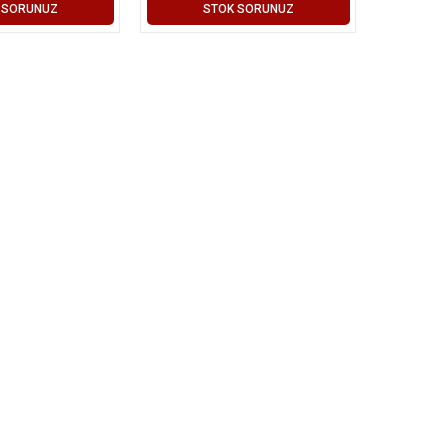
 SORUNUZ
STOK SORUNUZ