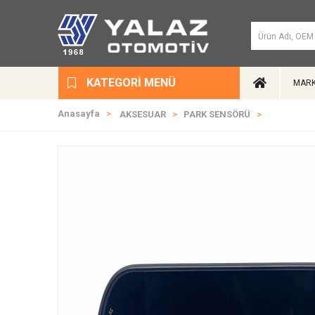
KATEGORI MENÜ
MARK
Anasayfa
AKSESUAR
PARK SENSÖRÜ