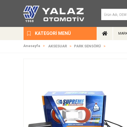
KATEGORI MENÜ
MARK
Anasayfa
AKSESUAR
PARK SENSÖRÜ